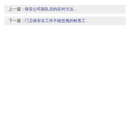
上一篇：
保安公司新队员的应对方法...
下一篇：
门卫保安在工作不能忽视的检查工...