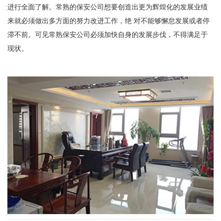
进行全面了解。常熟的保安公司想要创造出更为辉煌化的发展业绩
来就必须做出多方面的努力改进工作，绝 对不能够懈怠发展或者停
滞不前。可见常熟保安公司必须加快自身的发展步伐，不得满足于
现状。